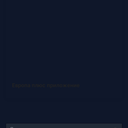
Европа плюс приложение