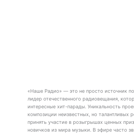
«Наше Радио» — это не просто источник по
лидер отечественного радиовещания, котор
интересные хит-парады. Уникальность прое
композиции неизвестных, но талантливых р
принять участие в розыгрышах ценных приз
новичков из мира музыки. В эфире часто з