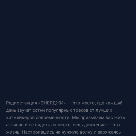
Радиостанция «ЭНЕРДЖИ» — это место, где каждый
день звучат сотни популярных треков от лучших
хитмейкеров современности. Мы призываем вас жить
активно и не сидеть на месте, ведь движение — это
жизнь. Настроившись на нужную волну и заряжаясь