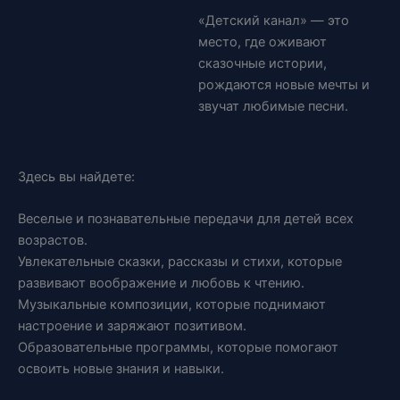
«Детский канал» — это
место, где оживают
сказочные истории,
рождаются новые мечты и
звучат любимые песни.
Здесь вы найдете:
Веселые и познавательные передачи для детей всех
возрастов.
Увлекательные сказки, рассказы и стихи, которые
развивают воображение и любовь к чтению.
Музыкальные композиции, которые поднимают
настроение и заряжают позитивом.
Образовательные программы, которые помогают
освоить новые знания и навыки.