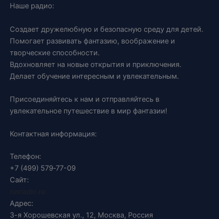
Наше радио:
Создает дружелюбную и безопасную среду для детей.
Помогает развивать фантазию, воображение и
творческие способности.
Вдохновляет на новые открытия и приключения.
Делает обучение интересным и увлекательным.
Присоединяйтесь к нам и отправляйтесь в
увлекательное путешествие в мир фантазии!
Контактная информация:
Телефон:
+7 (499) 579‑77-09
Сайт:
rusradio.ru
Адрес:
3-я Хорошевская ул., 12, Москва, Россия