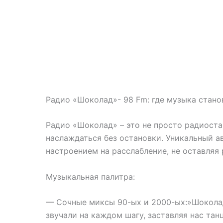
Радио «Шоколад»- 98 Fm: где музыка стано
Радио «Шоколад» – это не просто радиоста
наслаждаться без остановки. Уникальный а
настроением на расслабление, не оставляя
Музыкальная палитра:
— Сочные миксы 90-ых и 2000-ых:»Шоколад
звучали на каждом шагу, заставляя нас танц