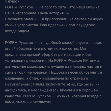
с душой
POPFM Русское — Не просто хиты. Это наша музыка.
Наше настроение. Наша история. 🌸
Слушайте онлайн — в приложении, на сайте или через
умные устройства. Ваш идеальный поп-саундтрек —
всегда рядом.
POPFM Русское — это удобный способ слушать радио
онлайн бесплатно и в отличном качестве. Мы
предлагаем прямой эфир без регистрации и без
установки приложения. На POPFM Русское FM звучат
популярные композиции, лучшее из мировых чартов и
самые горячие новинки. Подборка песен обновляется
ежедневно, а станции разделены по странам и
музыкальным стилям. Включайте эфир, где бы вы ни
находились, и наслаждайтесь звучанием в хорошем
качестве. POPFM Русское — музыка, которая всегда с
вами, онлайн и бесплатно.