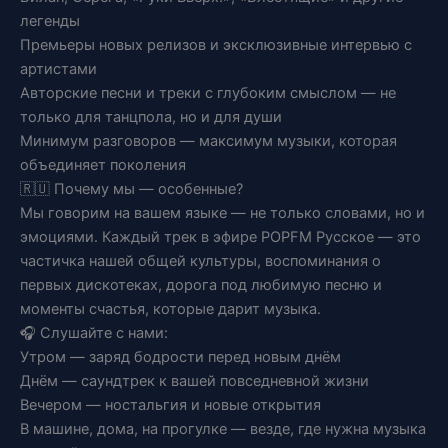
легенды
Премьеры новых релизов и эксклюзивные интервью с
артистами
Авторские песни и треки с глубоким смыслом — не
только для танцпола, но и для души
Минимум разговоров — максимум музыки, которая
объединяет поколения
🇷🇺 Почему мы — особенные?
Мы говорим на вашем языке — не только словами, но и
эмоциями. Каждый трек в эфире POPFM Русское — это
частичка нашей общей культуры, воспоминания о
первых дискотеках, дорога под любимую песню и
моменты счастья, которые дарит музыка.
🎧 Слушайте с нами:
Утром — заряд бодрости перед новым днём
Днём — саундтрек к вашей повседневной жизни
Вечером — ностальгия и новые открытия
В машине, дома, на прогулке — везде, где нужна музыка