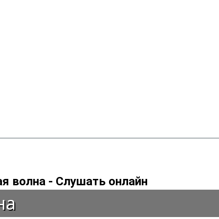
я волна - Слушать онлайн
на