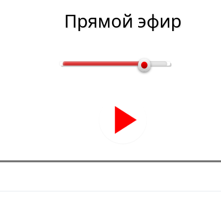
Прямой эфир